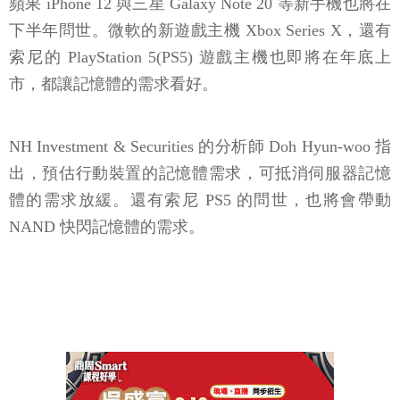
蘋果 iPhone 12 與三星 Galaxy Note 20 等新手機也將在
下半年問世。微軟的新遊戲主機 Xbox Series X，還有
索尼的 PlayStation 5(PS5) 遊戲主機也即將在年底上
市，都讓記憶體的需求看好。
NH Investment & Securities 的分析師 Doh Hyun-woo 指
出，預估行動裝置的記憶體需求，可抵消伺服器記憶
體的需求放緩。還有索尼 PS5 的問世，也將會帶動
NAND 快閃記憶體的需求。