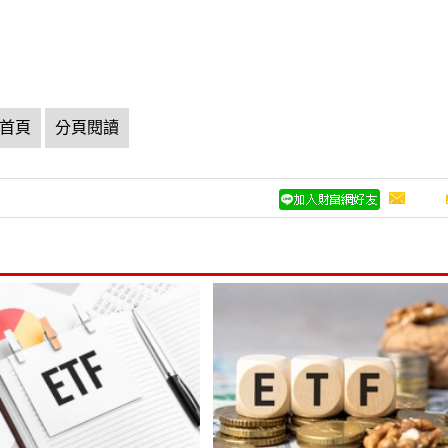
首頁
分頁閱讀