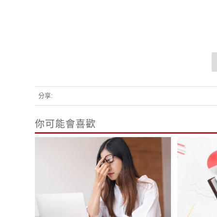
分享:
你可能會喜歡