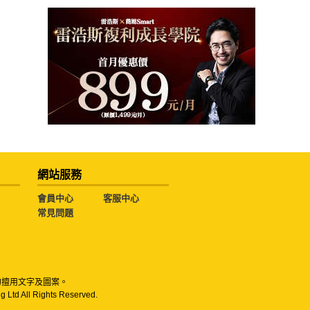
網站服務
會員中心
客服中心
常見問題
勿擅用文字及圖案。
g Ltd All Rights Reserved.