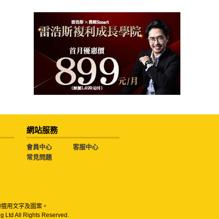
網站服務
會員中心
客服中心
常見問題
勿擅用文字及圖案。
g Ltd All Rights Reserved.