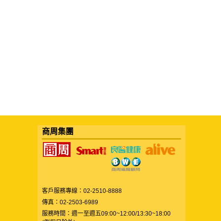
商周集團
客戶服務專線：02-2510-8888
傳真：02-2503-6989
服務時間：週一至週五09:00~12:00/13:30~18:00