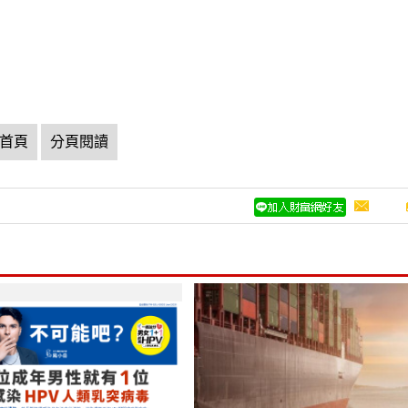
首頁
分頁閱讀