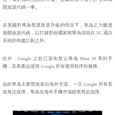
開放源代碼一事。
在美國對華為禁運政策升級的情況下，華為正力圖透
過開放源代碼，以打破部份國家將華為排除在 5G 通訊
系統的布建計劃之外。
此外，Google 之前已宣布禁止華為 Mate 30 系列手
機，及新產品使用 Google 所有應用程序與服務。
由於華為主要營收來自海外市場，一旦 Google 所有系
統無法採用，華為在海外手機市場銷售勢必急降。