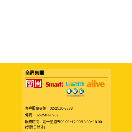
商周集團
客戶服務專線：02-2510-8888
傳真：02-2503-6989
服務時間：週一至週五09:00~12:00/13:30~18:00
(例假日除外)