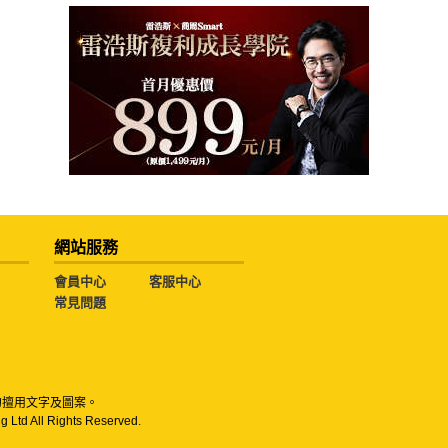
網站服務
會員中心
客服中心
常見問題
勿擅用文字及圖案。
g Ltd All Rights Reserved.