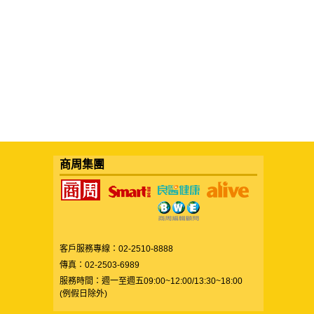
商周集團
客戶服務專線：02-2510-8888
傳真：02-2503-6989
服務時間：週一至週五09:00~12:00/13:30~18:00
(例假日除外)