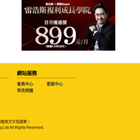
網站服務
會員中心
客服中心
常見問題
勿擅用文字及圖案。
g Ltd All Rights Reserved.