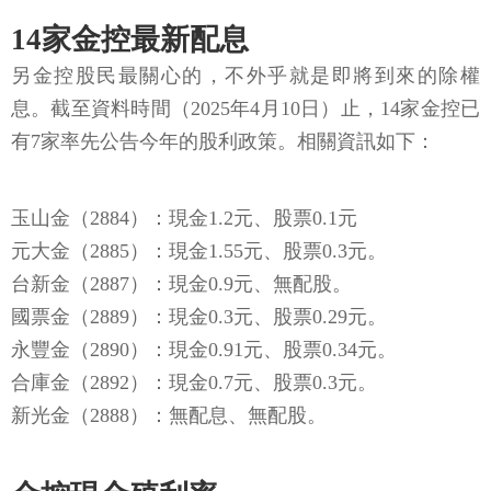
14家金控最新配息
另金控股民最關心的，不外乎就是即將到來的除權
息。截至資料時間（2025年4月10日）止，14家金控已
有7家率先公告今年的股利政策。相關資訊如下：
玉山金（2884）：現金1.2元、股票0.1元
元大金（2885）：現金1.55元、股票0.3元。
台新金（2887）：現金0.9元、無配股。
國票金（2889）：現金0.3元、股票0.29元。
永豐金（2890）：現金0.91元、股票0.34元。
合庫金（2892）：現金0.7元、股票0.3元。
新光金（2888）：無配息、無配股。