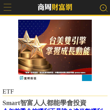
ETF
Smart智富人人都能學會投資