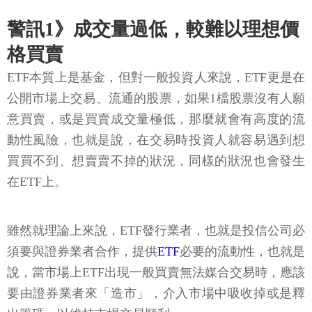
警訊1》成交量過低，較難以理想價
格買賣
ETF本質上是基金，但對一般投資人來說，ETF更是在
公開市場上交易、流通的股票，如果1檔股票沒有人願
意買賣，或是買賣成交量極低，那麼就會有高度的流
動性風險，也就是說，在交易時投資人就容易遇到想
買買不到、想賣賣不掉的狀況，同樣的狀況也會發生
在ETF上。
雖然就理論上來說，ETF發行業者，也就是投信公司必
須要與證券業者合作，提供
ETF
必要的流動性，也就是
說，當市場上ETF出現一般買賣無法媒合交易時，應該
要由證券業者來「造市」，介入市場中吸收掉或是釋