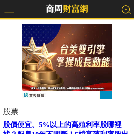
股票
股價便宜、5%以上的高殖利率股哪裡