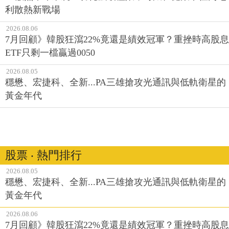
利散熱新戰場
2026.08.06
7月回顧》韓股狂瀉22%竟還是績效冠軍？重挫時高股息
ETF只剩一檔贏過0050
2026.08.05
穩懋、宏捷科、全新...PA三雄搶攻光通訊與低軌衛星的
黃金年代
股票 ‧ 熱門排行
2026.08.05
穩懋、宏捷科、全新...PA三雄搶攻光通訊與低軌衛星的
黃金年代
2026.08.06
7月回顧》韓股狂瀉22%竟還是績效冠軍？重挫時高股息