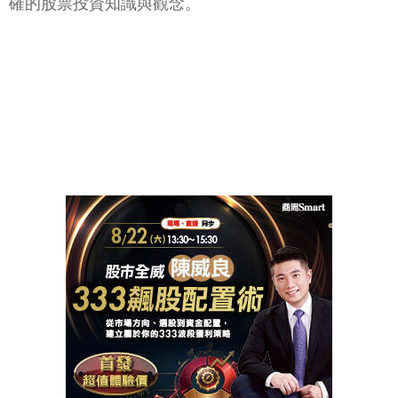
確的股票投資知識與觀念。