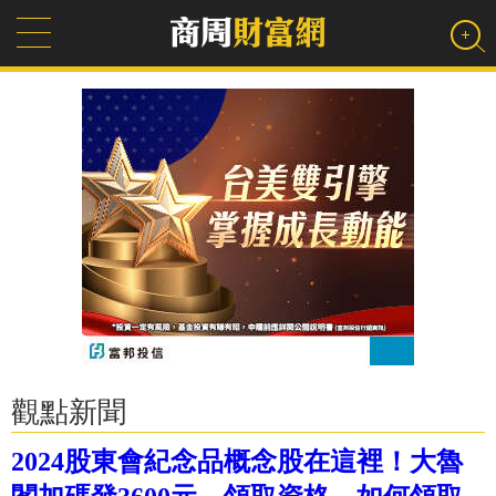
觀點新聞
2024股東會紀念品概念股在這裡！大魯