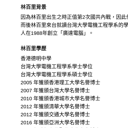
林百里背景
因為林百里出生之時正值第2次國共內戰，因此
而後林百里來台就讀台灣大學電機工程學系的
人在1988年創立「廣達電腦」。
林百里學歷
香港德明中學
台灣大學電機工程學系學士學位
台灣大學電機工程學系碩士學位
2005 年獲頒香港理工大學名譽博士
2007 年獲頒台灣大學名譽博士
2010 年獲頒香港城市大學名譽博士
2012 年獲頒清華大學名譽博士
2012 年獲頒交通大學名譽博士
2016 年獲頒亞洲大學名譽博士