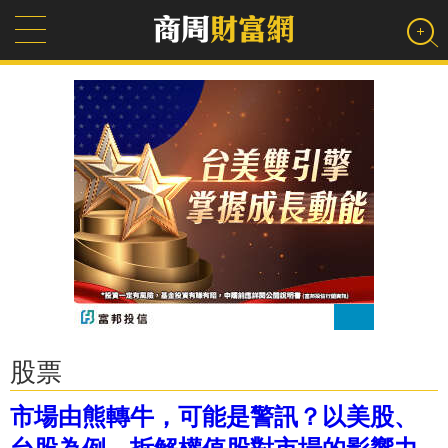
股票
市場由熊轉牛，可能是警訊？以美股、