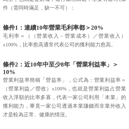
件（需同時滿足，缺一不可）：
條件1：連續10年營業毛利率都＞20%
毛利率＝（（營業收入－營業成本）／營業收入）
x100%，比率愈高通常代表公司的獲利能力愈高。
條件2：近10年中至少8年「營業利益率」＞
10%
營業利益率簡稱「營益率」，公式為：營業利益率＝
（營業利益／營收）x100%，也就是營業利益占營業
收入淨額的比率多寡，代表一家公司利用「本業」的
獲利能力，畢竟一家公司透過本業賺錢而非業外收入
才是較為正常、健康的情況。