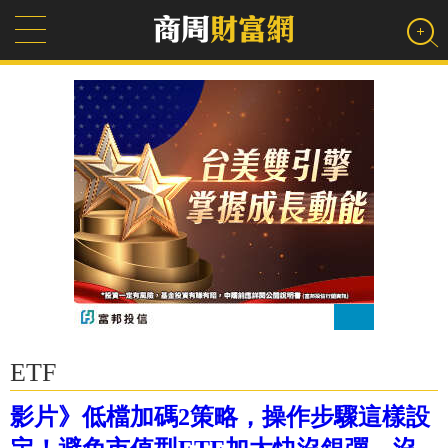
ETF
影片》低檔加碼2策略，操作步驟這樣設