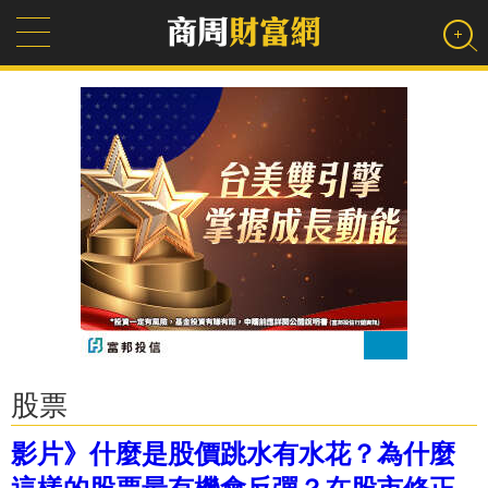
股票
影片》什麼是股價跳水有水花？為什麼