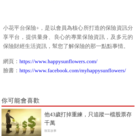
小花平台保險+，是以會員為核心所打造的保險資訊分
享平台，提供量身、良心的專業保險資訊，及多元的
保險財經生活資訊，幫您了解保險的那一點點事情。
網頁：
https://www.happysunflowers.com/
臉書：
https://www.facebook.com/myhappysunflowers/
你可能會喜歡
他43歲打掉重練，只追蹤一檔股票存
千萬
致富故事