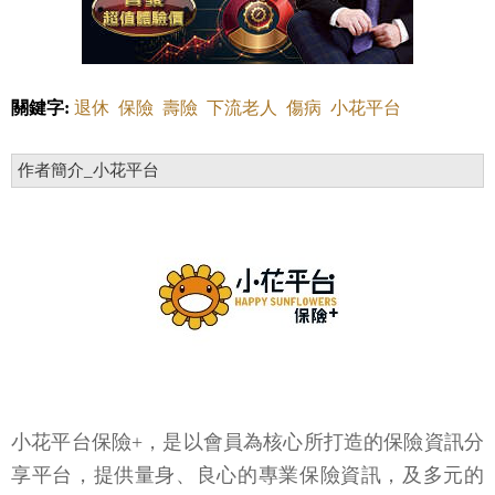
關鍵字:
退休
保險
壽險
下流老人
傷病
小花平台
作者簡介_小花平台
小花平台保險+，是以會員為核心所打造的保險資訊分
享平台，提供量身、良心的專業保險資訊，及多元的