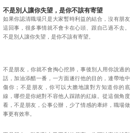
不是別人讓你失望，是你不該有寄望
如果你認清職場只是大家暫時利益的結合，沒有朋友
這回事，很多事情就不會卡在心頭、跟自己過不去。
不是別人讓你失望，是你不該有寄望。
不是朋友，你就不會掏心挖肺，事後別人用你說過的
話，加油添醋一番，一方面遂行他的目的，連帶地中
傷你；不是朋友，你可以大膽地讓對方知道你的底
線，哪些是你絕對不容他人踩踏的紅線。從這個角度
看，不是朋友，公事公辦，少了情感的牽絆，職場做
事更有效率。