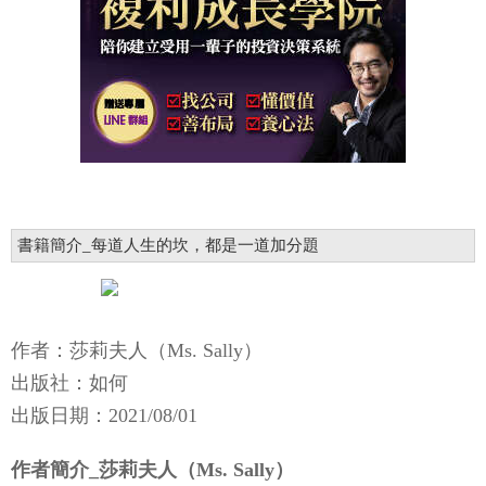
書籍簡介_每道人生的坎，都是一道加分題
作者：莎莉夫人（Ms. Sally）
出版社：如何
出版日期：2021/08/01
作者簡介_莎莉夫人（Ms. Sally）