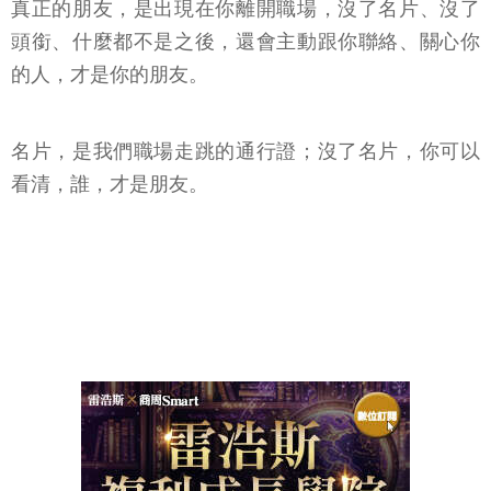
真正的朋友，是出現在你離開職場，沒了名片、沒了
頭銜、什麼都不是之後，還會主動跟你聯絡、關心你
的人，才是你的朋友。
名片，是我們職場走跳的通行證；沒了名片，你可以
看清，誰，才是朋友。