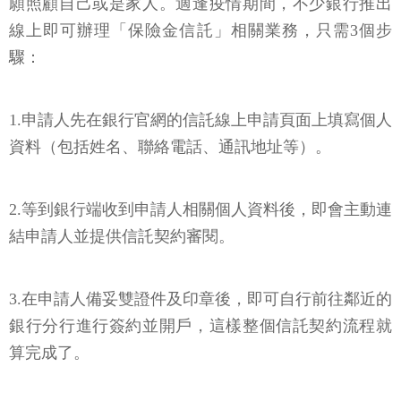
願照顧自己或是家人。適逢疫情期間，不少銀行推出
線上即可辦理「保險金信託」相關業務，只需3個步
驟：
1.申請人先在銀行官網的信託線上申請頁面上填寫個人
資料（包括姓名、聯絡電話、通訊地址等）。
2.等到銀行端收到申請人相關個人資料後，即會主動連
結申請人並提供信託契約審閱。
3.在申請人備妥雙證件及印章後，即可自行前往鄰近的
銀行分行進行簽約並開戶，這樣整個信託契約流程就
算完成了。