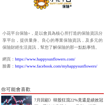
小花平台保險+，是以會員為核心所打造的保險資訊分
享平台，提供量身、良心的專業保險資訊，及多元的
保險財經生活資訊，幫您了解保險的那一點點事情。
網頁：
https://www.happysunflowers.com/
臉書：
https://www.facebook.com/myhappysunflowers/
你可能會喜歡
7月回顧》韓股狂瀉22%竟還是績效冠