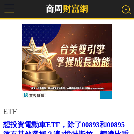
ETF
想投資電動車ETF，除了00893和00895