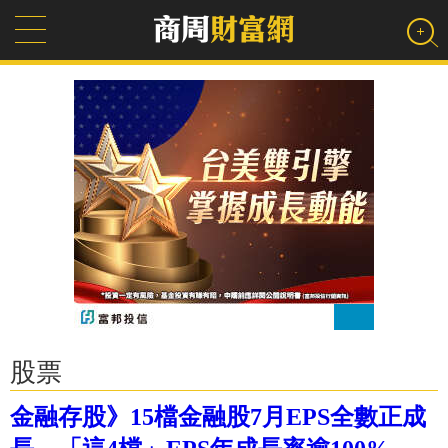
股票
金融存股》15檔金融股7月EPS全數正成