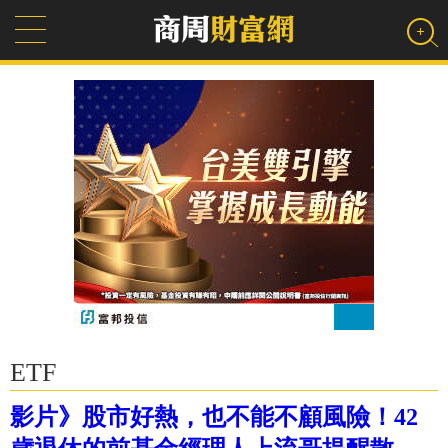
ETF
影片》股市好熱，也不能不顧風險！42