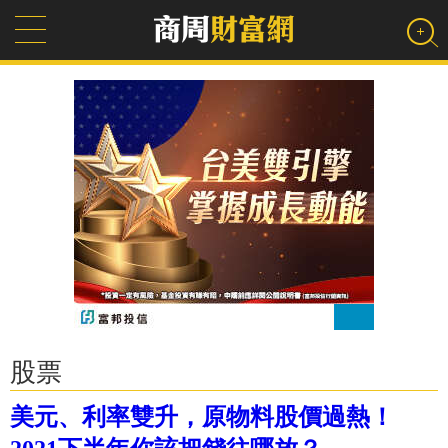
股票
美元、利率雙升，原物料股價過熱！