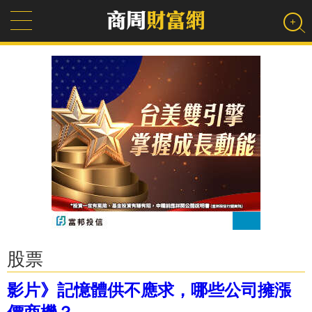
股票
影片》記憶體供不應求，哪些公司擁漲