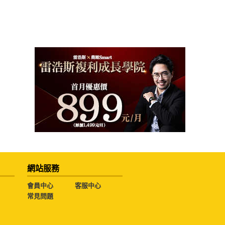
網站服務
會員中心
客服中心
常見問題