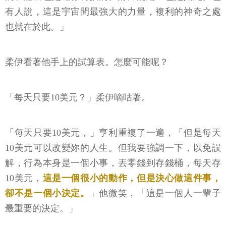
有人說，這是宇宙間最強大的力量，複利的神奇之處
也就在於此。」
柔伊看著他手上的試算表。怎麼可能呢？
「每天只要10美元？」柔伊嘀咕著。
「每天只要10美元，」亨利重複了一遍，「但是每天
10美元可以改變妳的人生。但我要強調一下，以免誤
解，行為本身是一個小事，丟零錢到存錢桶，每天存
10美元，
這是一個很小的動作，但是決心做這件事，
卻不是一個小決定。
」他微笑，「這是一個人一輩子
最重要的決定。」