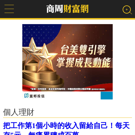
個人理財
把工作第1個小時的收入留給自己！每天