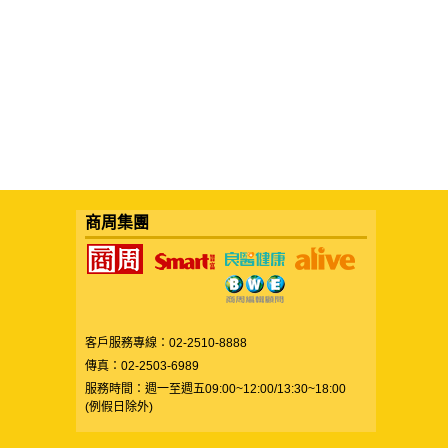
商周集團
客戶服務專線：02-2510-8888
傳真：02-2503-6989
服務時間：週一至週五09:00~12:00/13:30~18:00
(例假日除外)