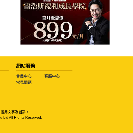
網站服務
會員中心
客服中心
常見問題
勿擅用文字及圖案。
g Ltd All Rights Reserved.