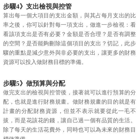
步驟4》支出檢視與控管
算出每一個大項目的支出金額，與其占每月支出的比
率之後，你可以針對每一項支出，做進一步檢視：看
看該項支出是否有必要？金額是否合理？是否有調整
的空間？是否能夠刪除這個項目的支出？切記，此步
驟的重點是減少意外與非必要的支出，讓更多的財務
資源可以投入做財務目標的準備。
步驟5》做預算與分配
做完支出的檢視與控管後，接著就可以進行預算的分
配，也就是進行財務規畫。做財務規畫的目的就是有
計畫的分配財務資源，但並不表示就要從此一毛不
拔，而是花該花的錢，讓自己過一個有品質的生活。
除了每天的生活花費外，同時也可以為未來的財務目