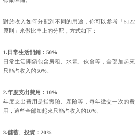
標做準備。
對於收入如何分配到不同的用途，你可以參考「5122
原則」來做比率上的分配，方式如下：
1.日常生活開銷：50%
日常生活開銷包含房租、水電、伙食等，全部加起來
只能占收入的50%。
2.年度支出費用：10%
年度支出費用是指壽險、產險等，每年繳交一次的費
用，這些全部加起來只能占收入的10%。
3.儲蓄、投資：20%