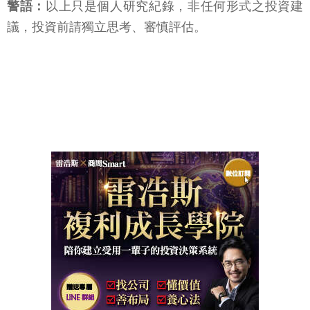
警語：
以上只是個人研究紀錄，非任何形式之投資建
議，投資前請獨立思考、審慎評估。