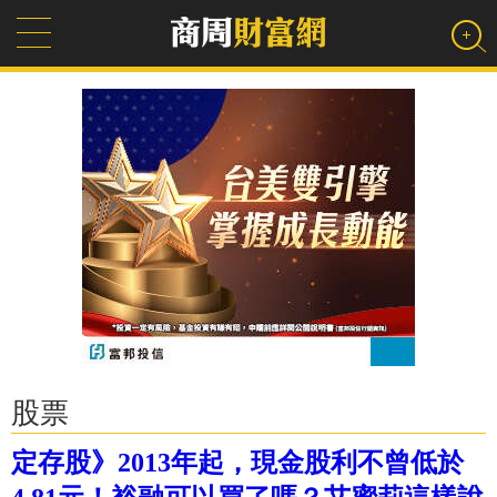
股票
定存股》2013年起，現金股利不曾低於