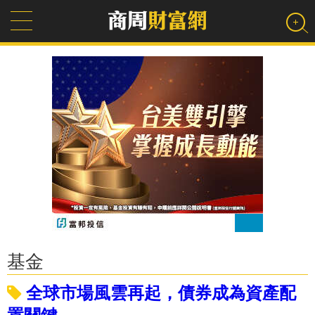
基金
全球市場風雲再起，債券成為資產配