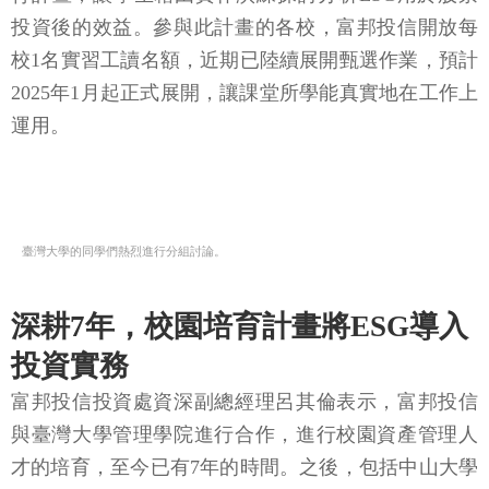
投資後的效益。參與此計畫的各校，富邦投信開放每
校1名實習工讀名額，近期已陸續展開甄選作業，預計
2025年1月起正式展開，讓課堂所學能真實地在工作上
運用。
臺灣大學的同學們熱烈進行分組討論。
深耕7年，校園培育計畫將ESG導入
投資實務
富邦投信投資處資深副總經理呂其倫表示，富邦投信
與臺灣大學管理學院進行合作，進行校園資產管理人
才的培育，至今已有7年的時間。之後，包括中山大學