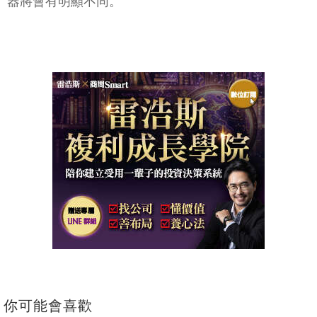
器將會有明顯不同。
你可能會喜歡