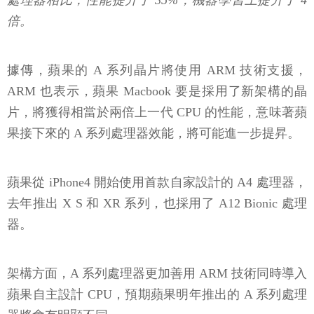
處理器相比，性能提升了 35%，機器學習上提升了 4
倍。
據傳，蘋果的 A 系列晶片將使用 ARM 技術支援，
ARM 也表示，蘋果 Macbook 要是採用了新架構的晶
片，將獲得相當於兩倍上一代 CPU 的性能，意味著蘋
果接下來的 A 系列處理器效能，將可能進一步提昇。
蘋果從 iPhone4 開始使用首款自家設計的 A4 處理器，
去年推出 X S 和 XR 系列，也採用了 A12 Bionic 處理
器。
架構方面，A 系列處理器更加善用 ARM 技術同時導入
蘋果自主設計 CPU，預期蘋果明年推出的 A 系列處理