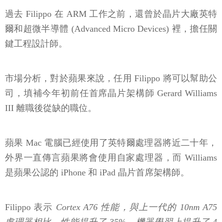
過去 Filippo 在 ARM 工作之前，還曾於晶片大廠英特
爾和超微半導體 (Advanced Micro Devices) 裡，擔任關
鍵工程設計師。
市場分析，對於蘋果來說，任用 Filippo 將可以幫助公
司，填補今年初前任首席晶片架構師 Gerard Williams
III 離職後從缺的職位。
蘋果 Mac 電腦已經使用了英特爾處理器將近二十年，
外界一直傳言蘋果將會使用自家處理器，而 Williams
是蘋果公認的 iPhone 和 iPad 晶片首席架構師。
Filippo 表示
Cortex A76 性能，與上一代的 10nm A75