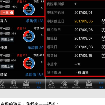
最右邊的資訊，我們來一一認識：