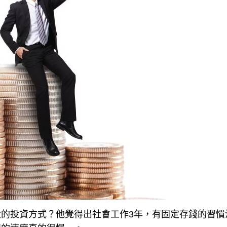
的投資方式？他覺得出社會工作3年，有固定存錢的習慣