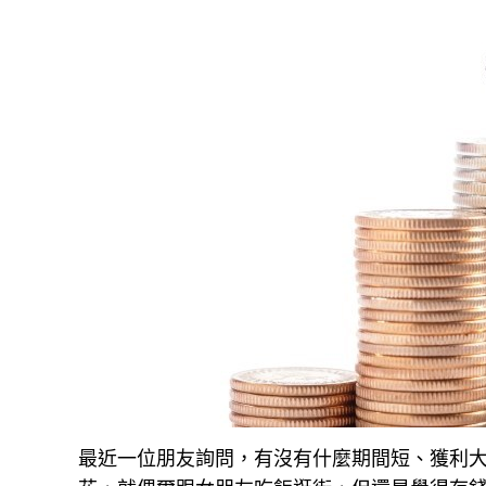
最近一位朋友詢問，有沒有什麼期間短、獲利大