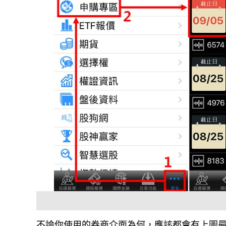
不論你使用的券商介面為何，應該都會有上圖