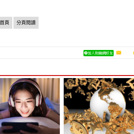
首頁
分頁閱讀