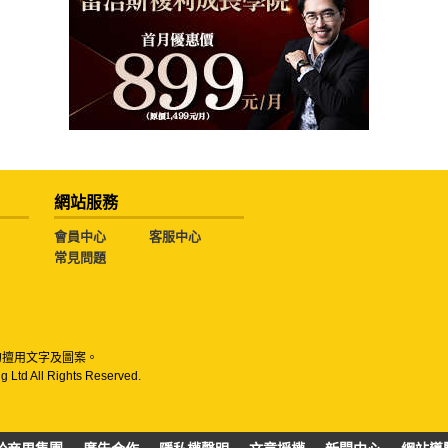
網站服務
會員中心
客服中心
常見問題
勿擅用文字及圖案。
g Ltd All Rights Reserved.