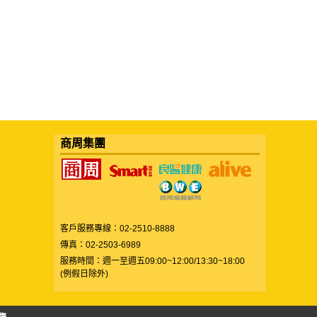
商周集團
客戶服務專線：02-2510-8888
傳真：02-2503-6989
服務時間：週一至週五09:00~12:00/13:30~18:00
(例假日除外)