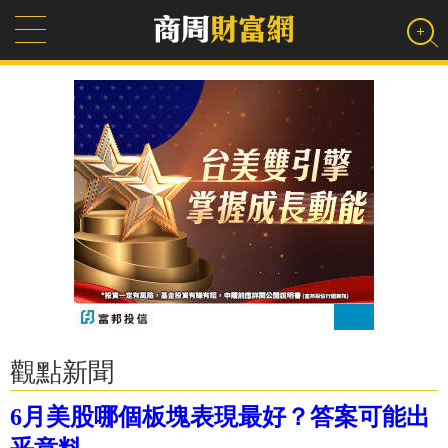
觀點新聞
6月美股哪個板塊表現最好？答案可能出