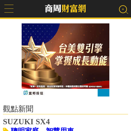
觀點新聞
SUZUKI SX4