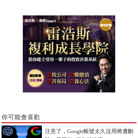
你可能會喜歡
注意了，Google帳號太久沒用將遭刪