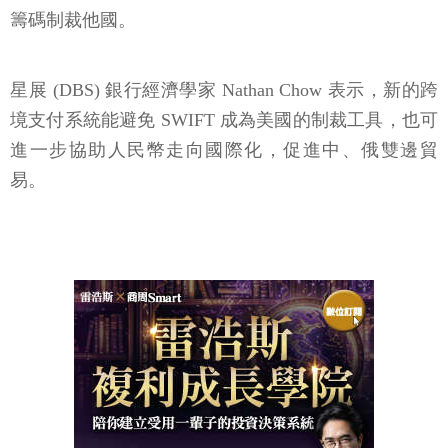
籌碼制裁他國。
星展 (DBS) 銀行經濟學家 Nathan Chow 表示，新的跨
境支付系統能避免 SWIFT 成為美國的制裁工具，也可
進一步協助人民幣走向國際化，促進中、俄雙邊貿
易。