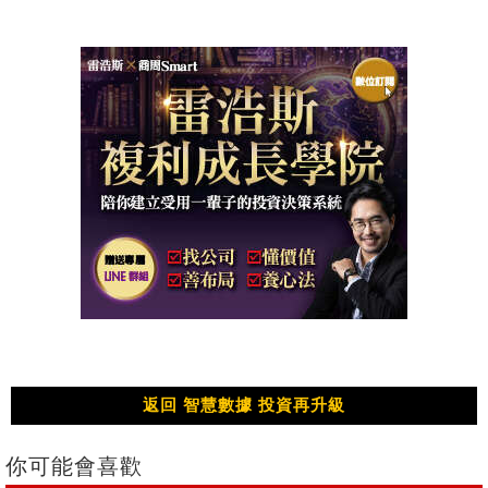
返回 智慧數據 投資再升級
你可能會喜歡