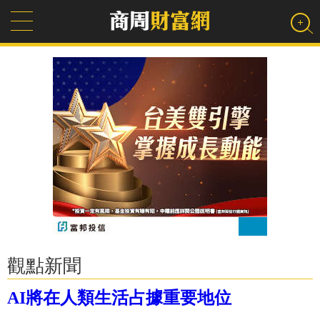
觀點新聞
AI將在人類生活占據重要地位