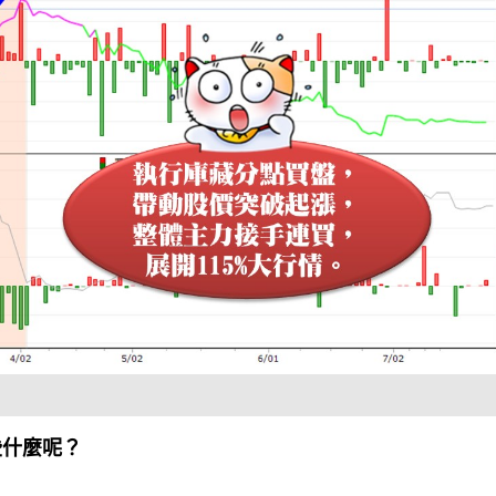
些什麼呢？