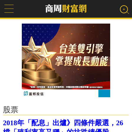
股票
2018年「配息」出爐》四條件嚴選，26