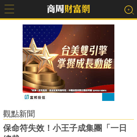
觀點新聞
保命符失效！小王子成集團「一日