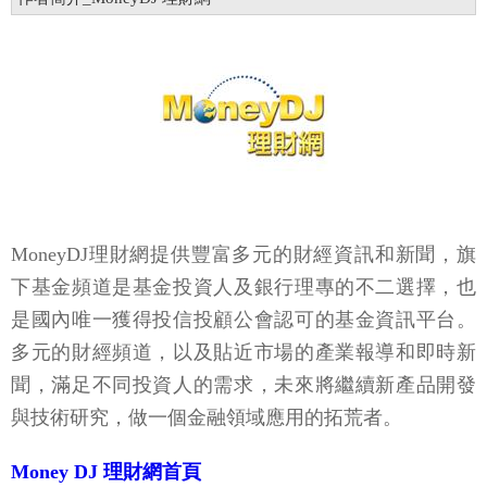
MoneyDJ理財網提供豐富多元的財經資訊和新聞，旗
下基金頻道是基金投資人及銀行理專的不二選擇，也
是國內唯一獲得投信投顧公會認可的基金資訊平台。
多元的財經頻道，以及貼近市場的產業報導和即時新
聞，滿足不同投資人的需求，未來將繼續新產品開發
與技術研究，做一個金融領域應用的拓荒者。
Money DJ 理財網首頁