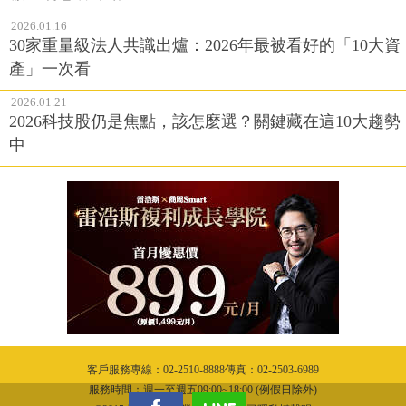
2026.01.16
30家重量級法人共識出爐：2026年最被看好的「10大資
產」一次看
2026.01.21
2026科技股仍是焦點，該怎麼選？關鍵藏在這10大趨勢
中
客戶服務專線：02-2510-8888傳真：02-2503-6989
服務時間：週一至週五09:00~18:00 (例假日除外)