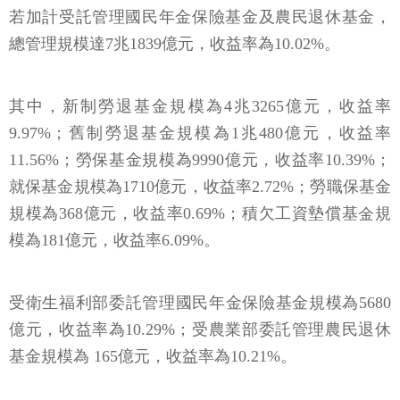
若加計受託管理國民年金保險基金及農民退休基金，
總管理規模達7兆1839億元，收益率為10.02%。
其中，新制勞退基金規模為4兆3265億元，收益率
9.97%；舊制勞退基金規模為1兆480億元，收益率
11.56%；勞保基金規模為9990億元，收益率10.39%；
就保基金規模為1710億元，收益率2.72%；勞職保基金
規模為368億元，收益率0.69%；積欠工資墊償基金規
模為181億元，收益率6.09%。
受衛生福利部委託管理國民年金保險基金規模為5680
億元，收益率為10.29%；受農業部委託管理農民退休
基金規模為 165億元，收益率為10.21%。