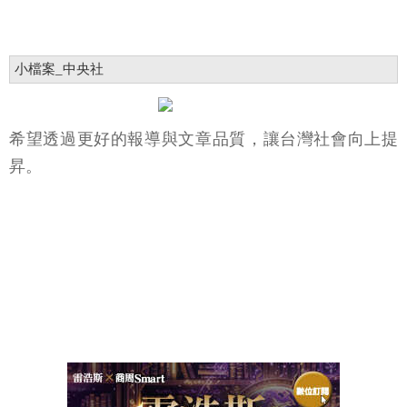
小檔案_中央社
希望透過更好的報導與文章品質，讓台灣社會向上提
昇。