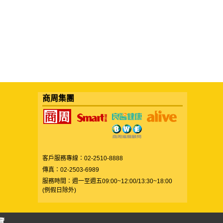
商周集團
客戶服務專線：02-2510-8888
傳真：02-2503-6989
服務時間：週一至週五09:00~12:00/13:30~18:00
(例假日除外)
覽