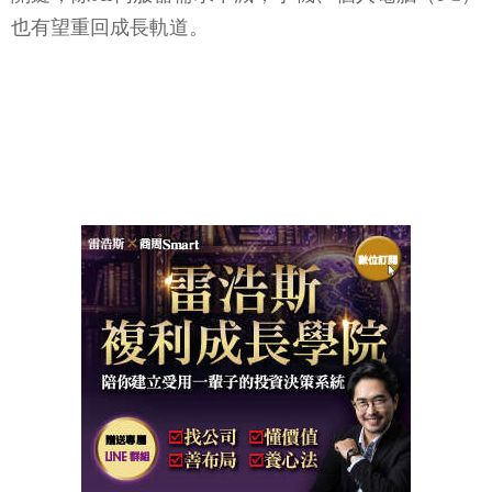
也有望重回成長軌道。