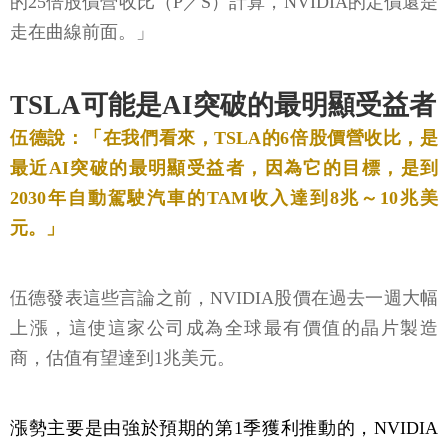
的25倍股價營收比（P／S）計算，NVIDIA的定價還是
走在曲線前面。」
TSLA可能是AI突破的最明顯受益者
伍德說：「在我們看來，TSLA的6倍股價營收比，是
最近AI突破的最明顯受益者，因為它的目標，是到
2030年自動駕駛汽車的TAM收入達到8兆～10兆美
元。」
伍德發表這些言論之前，NVIDIA股價在過去一週大幅
上漲，這使這家公司成為全球最有價值的晶片製造
商，估值有望達到1兆美元。
漲勢主要是由強於預期的第1季獲利推動的，NVIDIA