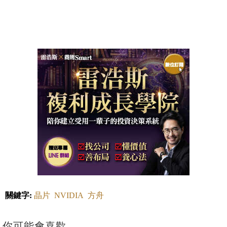
關鍵字:
晶片
NVIDIA
方舟
你可能會喜歡