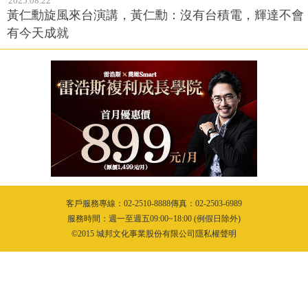
2025.08.22
黃仁勳旋風來台演講，黃仁勳：沒有台積電，輝達不會
有今天成就
客戶服務專線：02-2510-8888傳真：02-2503-6989
服務時間：週一至週五09:00~18:00 (例假日除外)
©2015 城邦文化事業股份有限公司隱私權聲明