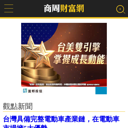
觀點新聞
台灣具備完整電動車產業鏈，在電動車